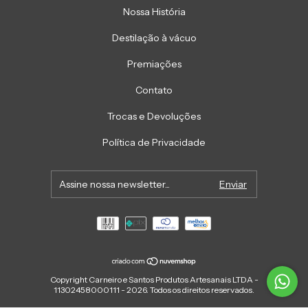
Nossa História
Destilação à vácuo
Premiações
Contato
Trocas e Devoluções
Política de Privacidade
Copyright Carneiro e Santos Produtos Artesanais LTDA -
11302458000111 - 2026. Todos os direitos reservados.