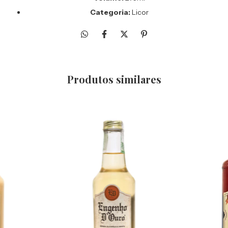
Categoria:
Licor
Produtos similares