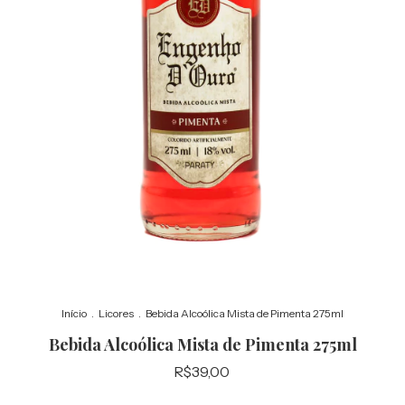
Início
.
Licores
.
Bebida Alcoólica Mista de Pimenta 275ml
Bebida Alcoólica Mista de Pimenta 275ml
R$39,00