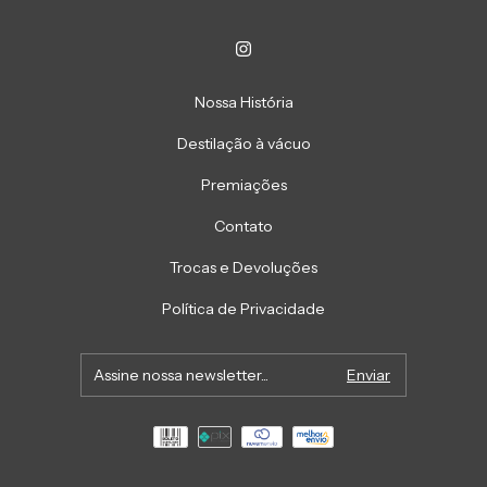
Nossa História
Destilação à vácuo
Premiações
Contato
Trocas e Devoluções
Política de Privacidade