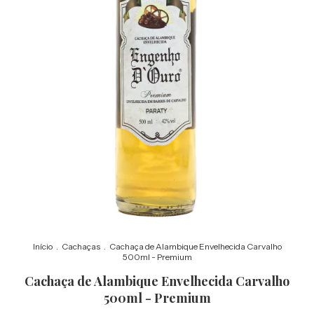
Início
.
Cachaças
.
Cachaça de Alambique Envelhecida Carvalho
500ml - Premium
Cachaça de Alambique Envelhecida Carvalho
500ml - Premium