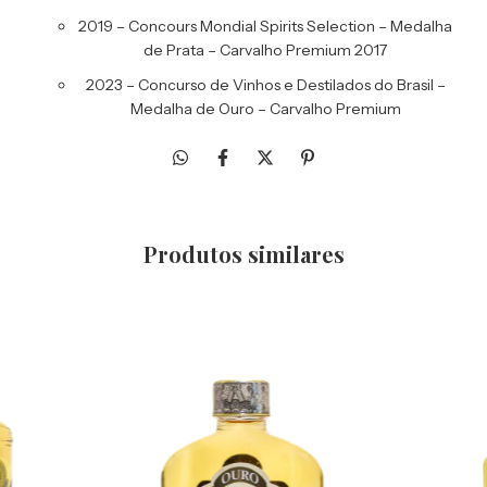
2019 – Concours Mondial Spirits Selection – Medalha
de Prata – Carvalho Premium 2017
2023 – Concurso de Vinhos e Destilados do Brasil –
Medalha de Ouro – Carvalho Premium
Produtos similares